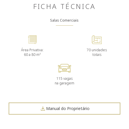
FICHA TÉCNICA
Salas Comerciais
Área Privativa:
70 unidades
60 a 80 m²
totais
115 vagas
na garagem
Manual do Proprietário