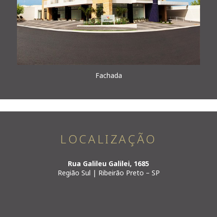
Fachada
LOCALIZAÇÃO
Rua Galileu Galilei, 1685
Região Sul | Ribeirão Preto – SP