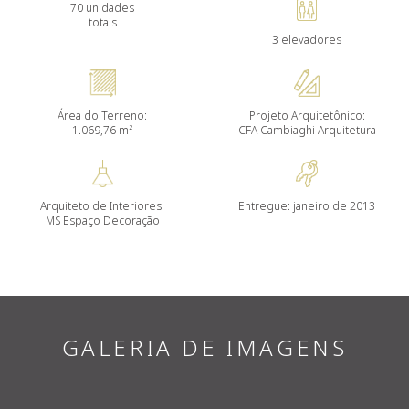
70 unidades
totais
3 elevadores
Área do Terreno:
Projeto Arquitetônico:
1.069,76 m²
CFA Cambiaghi Arquitetura
Arquiteto de Interiores:
Entregue: janeiro de 2013
MS Espaço Decoração
GALERIA DE IMAGENS