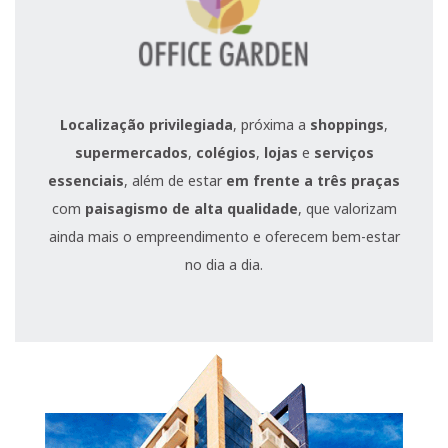
Localização privilegiada
, próxima a
shoppings
,
supermercados
,
colégios
,
lojas
e
serviços
essenciais
, além de estar
em frente a três praças
com
paisagismo de alta qualidade
, que valorizam
ainda mais o empreendimento e oferecem bem-estar
no dia a dia.