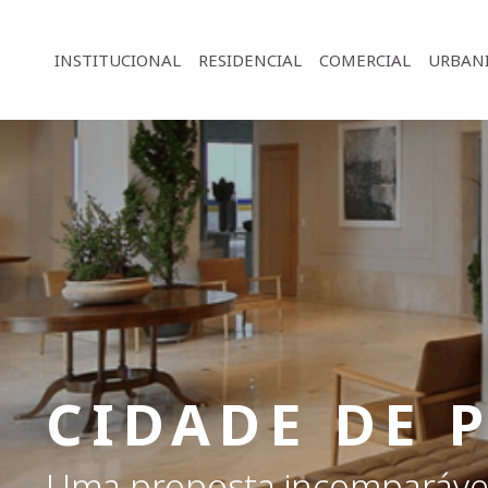
INSTITUCIONAL
RESIDENCIAL
COMERCIAL
URBAN
CIDADE DE 
Uma proposta incomparáve