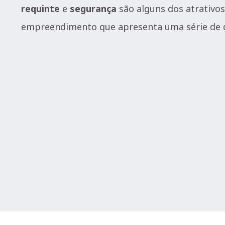
requinte
e
segurança
são alguns dos atrativos
empreendimento que apresenta uma série de di