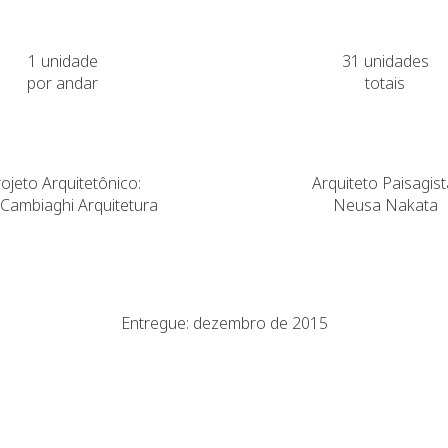
1 unidade
31 unidades
por andar
totais
ojeto Arquitetônico:
Arquiteto Paisagist
Cambiaghi Arquitetura
Neusa Nakata
Entregue: dezembro de 2015