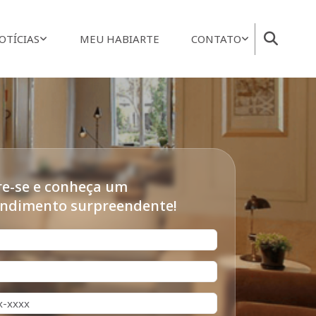
OTÍCIAS
MEU HABIARTE
CONTATO
e-se e conheça um
ndimento surpreendente!