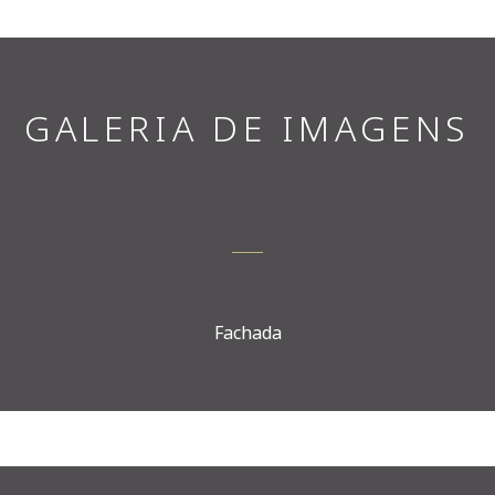
GALERIA DE IMAGENS
Fachada