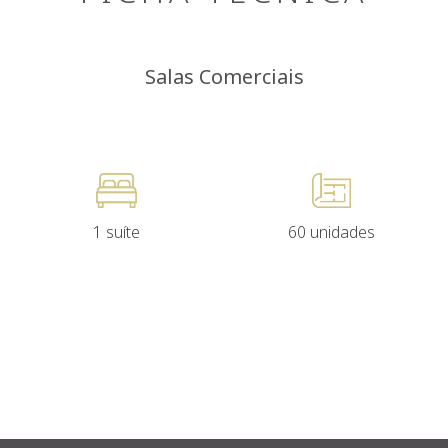
Salas Comerciais
1 suíte
60 unidades