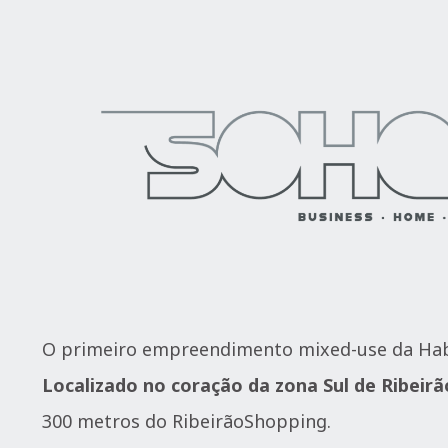
O primeiro empreendimento mixed-use da Hab
Localizado no coração da zona Sul de Ribeirã
300 metros do RibeirãoShopping.