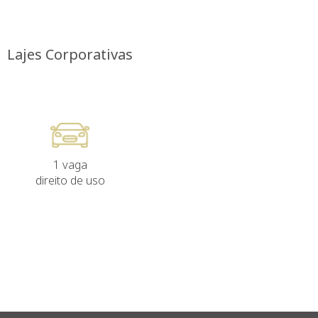
Lajes Corporativas
1 vaga
direito de uso