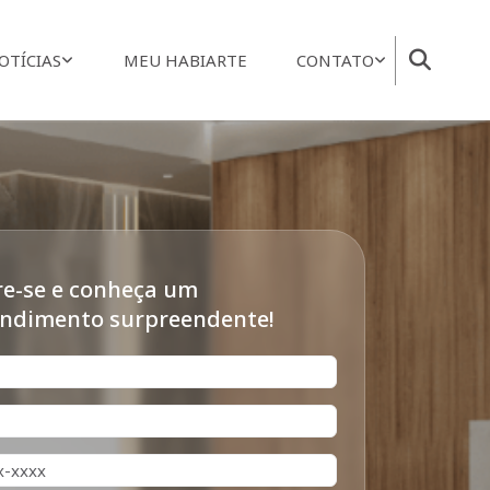
OTÍCIAS
MEU HABIARTE
CONTATO
e-se e conheça um
ndimento surpreendente!