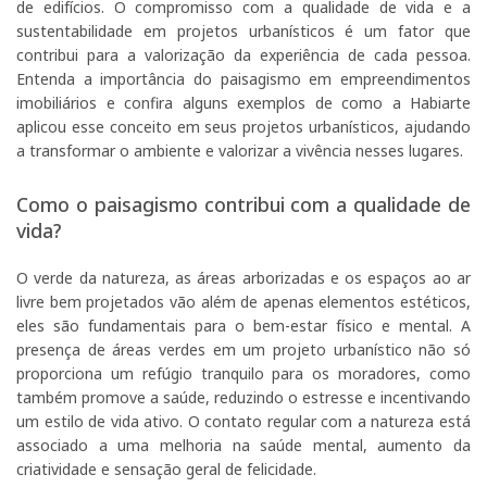
de edifícios. O compromisso com a qualidade de vida e a
sustentabilidade em projetos urbanísticos é um fator que
contribui para a valorização da experiência de cada pessoa.
Entenda a importância do paisagismo em empreendimentos
imobiliários e confira alguns exemplos de como a Habiarte
aplicou esse conceito em seus projetos urbanísticos, ajudando
a transformar o ambiente e valorizar a vivência nesses lugares.
Como o paisagismo contribui com a qualidade de
vida?
O verde da natureza, as áreas arborizadas e os espaços ao ar
livre bem projetados vão além de apenas elementos estéticos,
eles são fundamentais para o bem-estar físico e mental. A
presença de áreas verdes em um projeto urbanístico não só
proporciona um refúgio tranquilo para os moradores, como
também promove a saúde, reduzindo o estresse e incentivando
um estilo de vida ativo. O contato regular com a natureza está
associado a uma melhoria na saúde mental, aumento da
criatividade e sensação geral de felicidade.