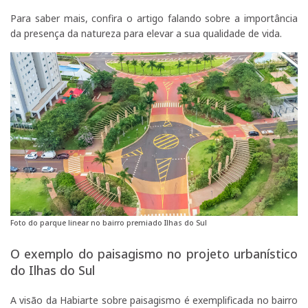
Para saber mais, confira o artigo falando sobre a importância
da presença da natureza para elevar a sua qualidade de vida.
Foto do parque linear no bairro premiado Ilhas do Sul
O exemplo do paisagismo no projeto urbanístico
do Ilhas do Sul
A visão da Habiarte sobre paisagismo é exemplificada no bairro