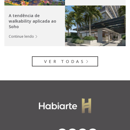
A tendência de
walkability aplicada ao
Soho
Continue lendo
VER TODAS