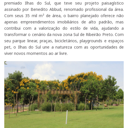
premiado Ilhas do Sul, que teve seu projeto paisagístico
assinado por Benedito Abbud, renomado profissional da área.
Com seus 35 mil m² de área, o bairro planejado oferece não
apenas empreendimentos imobiliários de alto padrão, mas
contribui com a valorização do estilo de vida, ajudando a
transformar o cenário da nova zona Sul de Ribeirão Preto. Com
seu parque linear, praças, bicicletários, playgrounds e espaços
pet, o Ilhas do Sul une a natureza com as oportunidades de
viver novos momentos ao ar livre.