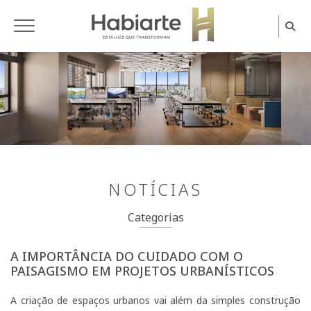
Home
NOTÍCIAS
Categorias
A IMPORTÂNCIA DO CUIDADO COM O
PAISAGISMO EM PROJETOS URBANÍSTICOS
A criação de espaços urbanos vai além da simples construção