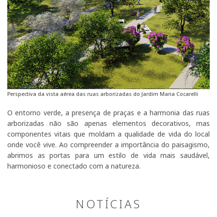
Perspectiva da vista aérea das ruas arborizadas do Jardim Maria Cocarelli
O entorno verde, a presença de praças e a harmonia das ruas
arborizadas não são apenas elementos decorativos, mas
componentes vitais que moldam a qualidade de vida do local
onde você vive. Ao compreender a importância do paisagismo,
abrimos as portas para um estilo de vida mais saudável,
harmonioso e conectado com a natureza.
NOTÍCIAS