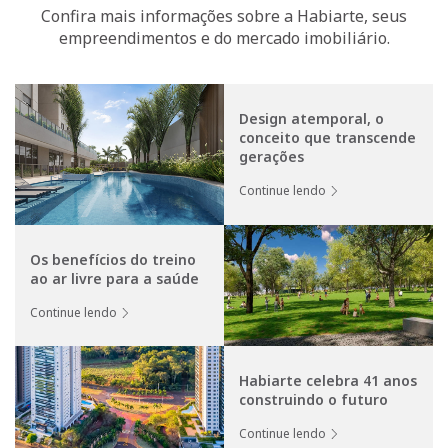
Confira mais informações sobre a Habiarte, seus
empreendimentos e do mercado imobiliário.
Design atemporal, o
conceito que transcende
gerações
Continue lendo
Os benefícios do treino
ao ar livre para a saúde
Continue lendo
Habiarte celebra 41 anos
construindo o futuro
Continue lendo