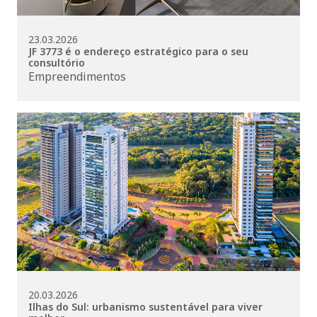
23.03.2026
JF 3773 é o endereço estratégico para o seu
consultório
Empreendimentos
20.03.2026
Ilhas do Sul: urbanismo sustentável para viver