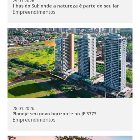
29.01.2026
Ilhas do Sul: onde a natureza é parte do seu lar
Empreendimentos
28.01.2026
Planeje seu novo horizonte no JF 3773
Empreendimentos