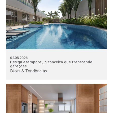
04.08.2026
Design atemporal, o conceito que transcende
gerações
Dicas & Tendências