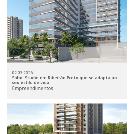
02.03.2026
Soho: Studio em Ribeirão Preto que se adapta ao
seu estilo de vida
Empreendimentos