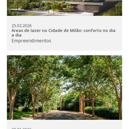
25.02.2026
Áreas de lazer no Cidade de Milão: conforto no dia
a dia
Empreendimentos