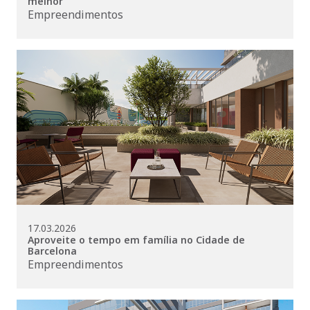
melhor
Empreendimentos
17.03.2026
Aproveite o tempo em família no Cidade de
Barcelona
Empreendimentos