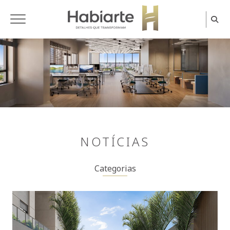
Home
NOTÍCIAS
Categorias