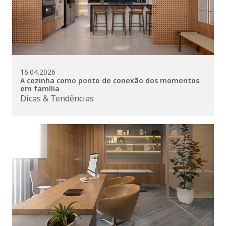
16.04.2026
A cozinha como ponto de conexão dos momentos
em família
Dicas & Tendências