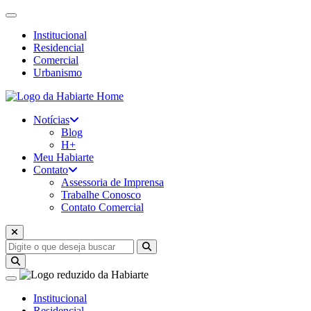
Institucional
Residencial
Comercial
Urbanismo
Home
Notícias
Blog
H+
Meu Habiarte
Contato
Assessoria de Imprensa
Trabalhe Conosco
Contato Comercial
Institucional
Residencial