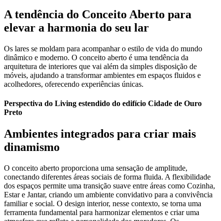
A tendência do Conceito Aberto para
elevar a harmonia do seu lar
Os lares se moldam para acompanhar o estilo de vida do mundo
dinâmico e moderno. O conceito aberto é uma tendência da
arquitetura de interiores que vai além da simples disposição de
móveis, ajudando a transformar ambientes em espaços fluidos e
acolhedores, oferecendo experiências únicas.
Perspectiva do Living estendido do edifício Cidade de Ouro
Preto
Ambientes integrados para criar mais
dinamismo
O conceito aberto proporciona uma sensação de amplitude,
conectando diferentes áreas sociais de forma fluida. A flexibilidade
dos espaços permite uma transição suave entre áreas como Cozinha,
Estar e Jantar, criando um ambiente convidativo para a convivência
familiar e social. O design interior, nesse contexto, se torna uma
ferramenta fundamental para harmonizar elementos e criar uma