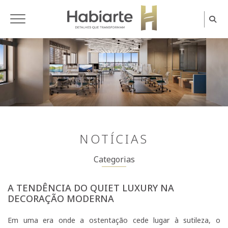
Home
NOTÍCIAS
Categorias
A TENDÊNCIA DO QUIET LUXURY NA
DECORAÇÃO MODERNA
Em uma era onde a ostentação cede lugar à sutileza, o