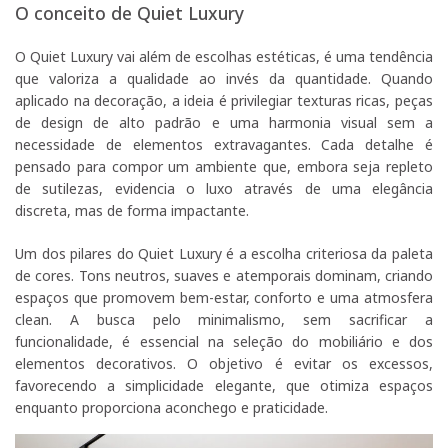
O conceito de Quiet Luxury
O Quiet Luxury vai além de escolhas estéticas, é uma tendência
que valoriza a qualidade ao invés da quantidade. Quando
aplicado na decoração, a ideia é privilegiar texturas ricas, peças
de design de alto padrão e uma harmonia visual sem a
necessidade de elementos extravagantes. Cada detalhe é
pensado para compor um ambiente que, embora seja repleto
de sutilezas, evidencia o luxo através de uma elegância
discreta, mas de forma impactante.
Um dos pilares do Quiet Luxury é a escolha criteriosa da paleta
de cores. Tons neutros, suaves e atemporais dominam, criando
espaços que promovem bem-estar, conforto e uma atmosfera
clean. A busca pelo minimalismo, sem sacrificar a
funcionalidade, é essencial na seleção do mobiliário e dos
elementos decorativos. O objetivo é evitar os excessos,
favorecendo a simplicidade elegante, que otimiza espaços
enquanto proporciona aconchego e praticidade.