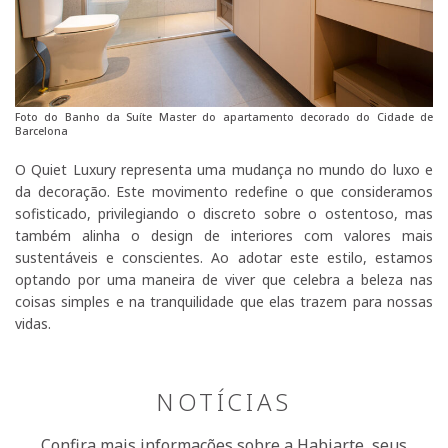
Foto do Banho da Suíte Master do apartamento decorado do Cidade de
Barcelona
O Quiet Luxury representa uma mudança no mundo do luxo e
da decoração. Este movimento redefine o que consideramos
sofisticado, privilegiando o discreto sobre o ostentoso, mas
também alinha o design de interiores com valores mais
sustentáveis e conscientes. Ao adotar este estilo, estamos
optando por uma maneira de viver que celebra a beleza nas
coisas simples e na tranquilidade que elas trazem para nossas
vidas.
NOTÍCIAS
Confira mais informações sobre a Habiarte, seus