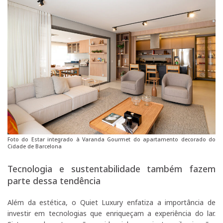
Foto do Estar integrado à Varanda Gourmet do apartamento decorado do
Cidade de Barcelona
Tecnologia e sustentabilidade também fazem
parte dessa tendência
Além da estética, o Quiet Luxury enfatiza a importância de
investir em tecnologias que enriqueçam a experiência do lar.