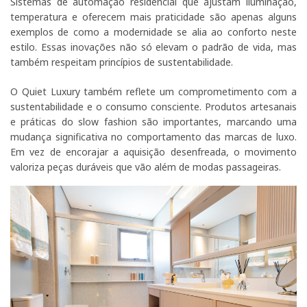
Sistemas de automação residencial que ajustam iluminação,
temperatura e oferecem mais praticidade são apenas alguns
exemplos de como a modernidade se alia ao conforto neste
estilo. Essas inovações não só elevam o padrão de vida, mas
também respeitam princípios de sustentabilidade.
O Quiet Luxury também reflete um comprometimento com a
sustentabilidade e o consumo consciente. Produtos artesanais
e práticas do slow fashion são importantes, marcando uma
mudança significativa no comportamento das marcas de luxo.
Em vez de encorajar a aquisição desenfreada, o movimento
valoriza peças duráveis que vão além de modas passageiras.