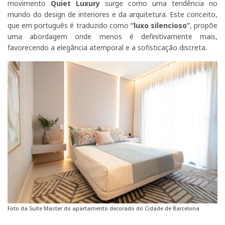
movimento
Quiet Luxury
surge como uma tendência no
mundo do design de interiores e da arquitetura. Este conceito,
que em português é traduzido como
“luxo silencioso”
, propõe
uma abordagem onde menos é definitivamente mais,
favorecendo a elegância atemporal e a sofisticação discreta.
Foto da Suíte Master do apartamento decorado do Cidade de Barcelona