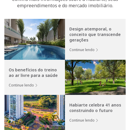
empreendimentos e do mercado imobiliário.
Design atemporal, o
conceito que transcende
gerações
Continue lendo
Os benefícios do treino
ao ar livre para a saúde
Continue lendo
Habiarte celebra 41 anos
construindo o futuro
Continue lendo