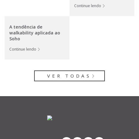
Continue lendo
A tendência de
walkability aplicada ao
Soho
Continue lendo
VER TODAS