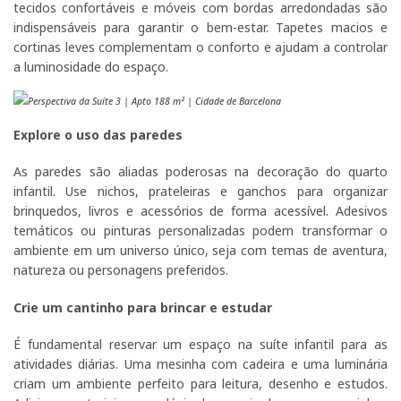
tecidos confortáveis e móveis com bordas arredondadas são
indispensáveis para garantir o bem-estar. Tapetes macios e
cortinas leves complementam o conforto e ajudam a controlar
a luminosidade do espaço.
Perspectiva da Suíte 3 | Apto 188 m² | Cidade de Barcelona
Explore o uso das paredes
As paredes são aliadas poderosas na decoração do quarto
infantil. Use nichos, prateleiras e ganchos para organizar
brinquedos, livros e acessórios de forma acessível. Adesivos
temáticos ou pinturas personalizadas podem transformar o
ambiente em um universo único, seja com temas de aventura,
natureza ou personagens preferidos.
Crie um cantinho para brincar e estudar
É fundamental reservar um espaço na suíte infantil para as
atividades diárias. Uma mesinha com cadeira e uma luminária
criam um ambiente perfeito para leitura, desenho e estudos.