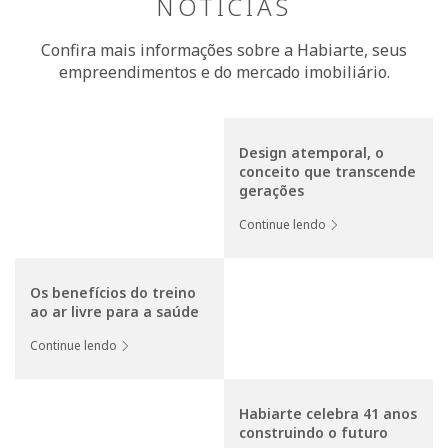
NOTÍCIAS
Confira mais informações sobre a Habiarte, seus
empreendimentos e do mercado imobiliário.
Design atemporal, o
conceito que transcende
gerações
Continue lendo
Os benefícios do treino
ao ar livre para a saúde
Continue lendo
Habiarte celebra 41 anos
construindo o futuro