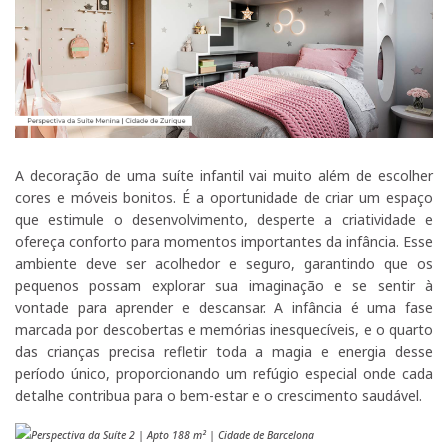
A decoração de uma suíte infantil vai muito além de escolher
cores e móveis bonitos. É a oportunidade de criar um espaço
que estimule o desenvolvimento, desperte a criatividade e
ofereça conforto para momentos importantes da infância. Esse
ambiente deve ser acolhedor e seguro, garantindo que os
pequenos possam explorar sua imaginação e se sentir à
vontade para aprender e descansar. A infância é uma fase
marcada por descobertas e memórias inesquecíveis, e o quarto
das crianças precisa refletir toda a magia e energia desse
período único, proporcionando um refúgio especial onde cada
detalhe contribua para o bem-estar e o crescimento saudável.
Perspectiva da Suíte 2 | Apto 188 m² | Cidade de Barcelona