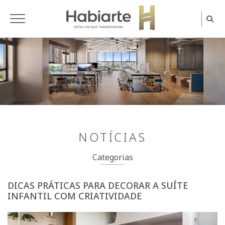
Home
NOTÍCIAS
Categorias
DICAS PRÁTICAS PARA DECORAR A SUÍTE
INFANTIL COM CRIATIVIDADE