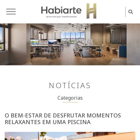
Home
NOTÍCIAS
Categorias
O BEM-ESTAR DE DESFRUTAR MOMENTOS
RELAXANTES EM UMA PISCINA