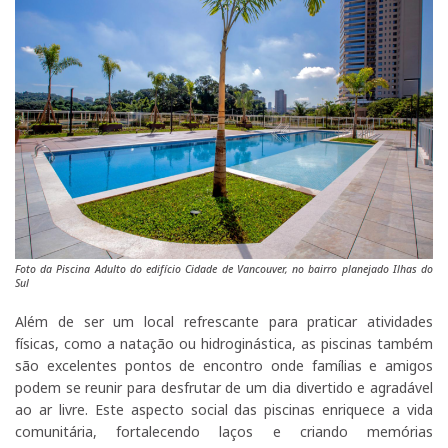
Foto da Piscina Adulto do edifício Cidade de Vancouver, no bairro planejado Ilhas do
Sul
Além de ser um local refrescante para praticar atividades
físicas, como a natação ou hidroginástica, as piscinas também
são excelentes pontos de encontro onde famílias e amigos
podem se reunir para desfrutar de um dia divertido e agradável
ao ar livre. Este aspecto social das piscinas enriquece a vida
comunitária, fortalecendo laços e criando memórias