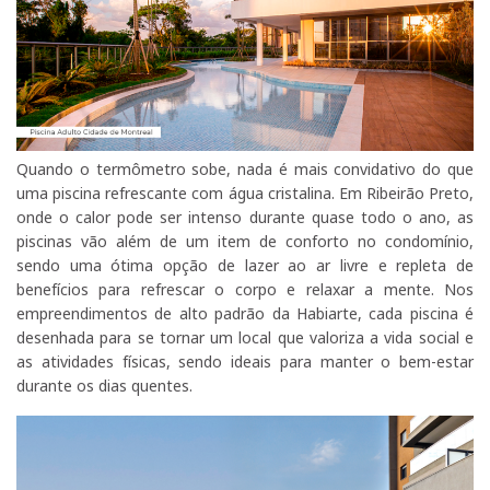
Quando o termômetro sobe, nada é mais convidativo do que
uma piscina refrescante com água cristalina. Em Ribeirão Preto,
onde o calor pode ser intenso durante quase todo o ano, as
piscinas vão além de um item de conforto no condomínio,
sendo uma ótima opção de lazer ao ar livre e repleta de
benefícios para refrescar o corpo e relaxar a mente. Nos
empreendimentos de alto padrão da Habiarte, cada piscina é
desenhada para se tornar um local que valoriza a vida social e
as atividades físicas, sendo ideais para manter o bem-estar
durante os dias quentes.