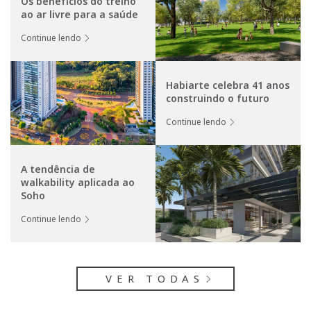
Os benefícios do treino
ao ar livre para a saúde
Continue lendo
Habiarte celebra 41 anos
construindo o futuro
Continue lendo
A tendência de
walkability aplicada ao
Soho
Continue lendo
VER TODAS