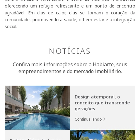
oferecendo um refúgio refrescante e um ponto de encontro
agradável. Em dias de calor, elas se tornam o coração da
comunidade, promovendo a saúde, o bem-estar e a integração
social.
NOTÍCIAS
Confira mais informações sobre a Habiarte, seus
empreendimentos e do mercado imobiliário.
Design atemporal, o
conceito que transcende
gerações
Continue lendo