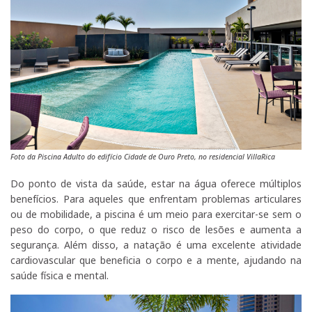
Foto da Piscina Adulto do edifício Cidade de Ouro Preto, no residencial VillaRica
Do ponto de vista da saúde, estar na água oferece múltiplos
benefícios. Para aqueles que enfrentam problemas articulares
ou de mobilidade, a piscina é um meio para exercitar-se sem o
peso do corpo, o que reduz o risco de lesões e aumenta a
segurança. Além disso, a natação é uma excelente atividade
cardiovascular que beneficia o corpo e a mente, ajudando na
saúde física e mental.