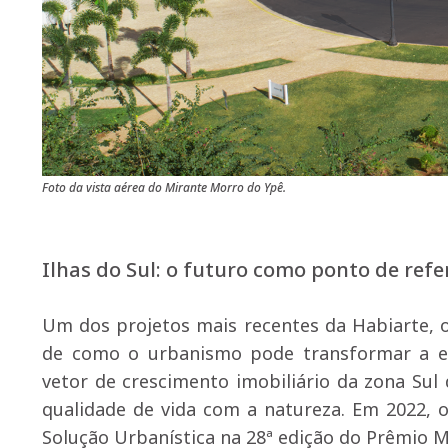
Foto da vista aérea do Mirante Morro do Ypê.
Ilhas do Sul: o futuro como ponto de refe
Um dos projetos mais recentes da Habiarte, o
de como o urbanismo pode transformar a expe
vetor de crescimento imobiliário da zona Sul 
qualidade de vida com a natureza. Em 2022, o
Solução Urbanística na 28ª edição do Prêmio M