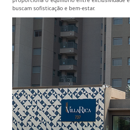
buscam sofisticação e bem-estar.