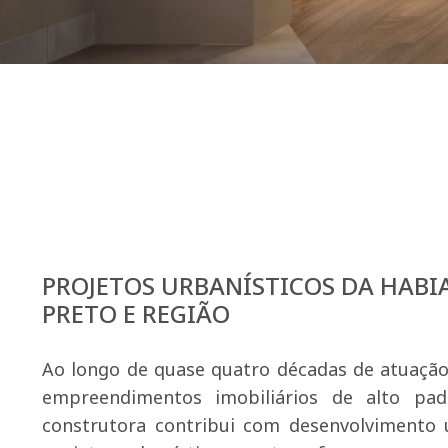
PROJETOS URBANÍSTICOS DA HAB
PRETO E REGIÃO
Ao longo de quase quatro décadas de atuação
empreendimentos imobiliários de alto pa
construtora contribui com desenvolvimento 