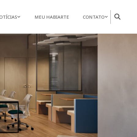
OTÍCIAS
MEU HABIARTE
CONTATO