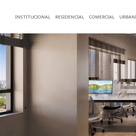
INSTITUCIONAL
RESIDENCIAL
COMERCIAL
URBAN