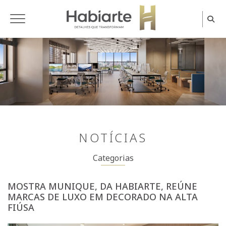
Home
NOTÍCIAS
Categorias
MOSTRA MUNIQUE, DA HABIARTE, REÚNE
MARCAS DE LUXO EM DECORADO NA ALTA
FIÚSA