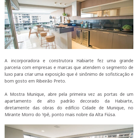
A incorporadora e construtora Habiarte fez uma grande
parceria com empresas e marcas que atendem o segmento de
luxo para criar uma exposição que é sinônimo de sofisticação e
bom gosto em Ribeirão Preto.
A Mostra Munique, abre pela primeira vez as portas de um
apartamento de alto padrão decorado da Habiarte,
diretamente das obras do edifício Cidade de Munique, no
Mirante Morro do Ypê, ponto mais nobre da Alta Fiúsa.