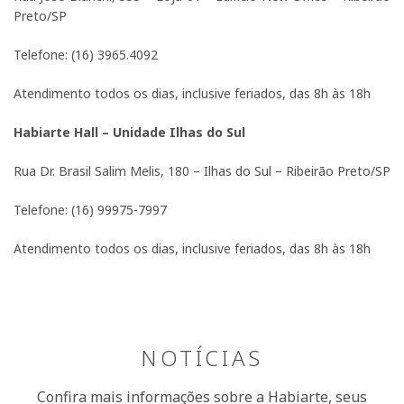
Preto/SP
Telefone: (16) 3965.4092
Atendimento todos os dias, inclusive feriados, das 8h às 18h
Habiarte Hall – Unidade Ilhas do Sul
Rua Dr. Brasil Salim Melis, 180 – Ilhas do Sul – Ribeirão Preto/SP
Telefone: (16) 99975-7997
Atendimento todos os dias, inclusive feriados, das 8h às 18h
NOTÍCIAS
Confira mais informações sobre a Habiarte, seus