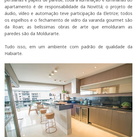
apartamento é de responsabilidade da Novittá; o projeto de
áudio, vídeo e automação teve participação da Eletrize; todos
os espelhos e o fechamento de vidro da varanda gourmet são
da Roan; as belíssimas obras de arte que emolduram as
paredes são da Moldurarte.
Tudo isso, em um ambiente com padrão de qualidade da
Habiarte.