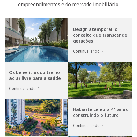
empreendimentos e do mercado imobiliário.
Design atemporal, o
conceito que transcende
gerações
Continue lendo
Os benefícios do treino
ao ar livre para a saúde
Continue lendo
Habiarte celebra 41 anos
construindo o futuro
Continue lendo