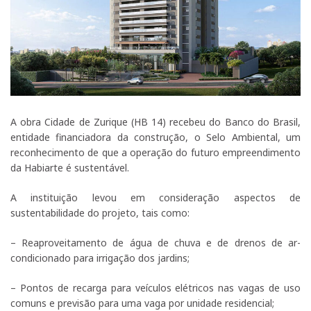
A obra Cidade de Zurique (HB 14) recebeu do Banco do Brasil,
entidade financiadora da construção, o Selo Ambiental, um
reconhecimento de que a operação do futuro empreendimento
da Habiarte é sustentável.
A instituição levou em consideração aspectos de
sustentabilidade do projeto, tais como:
– Reaproveitamento de água de chuva e de drenos de ar-
condicionado para irrigação dos jardins;
– Pontos de recarga para veículos elétricos nas vagas de uso
comuns e previsão para uma vaga por unidade residencial;