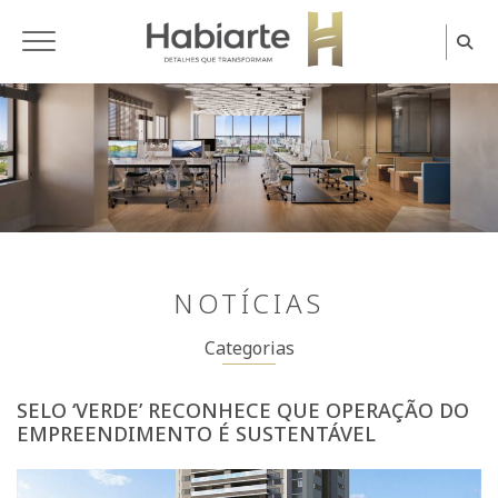
Home
NOTÍCIAS
Categorias
SELO ‘VERDE’ RECONHECE QUE OPERAÇÃO DO
EMPREENDIMENTO É SUSTENTÁVEL