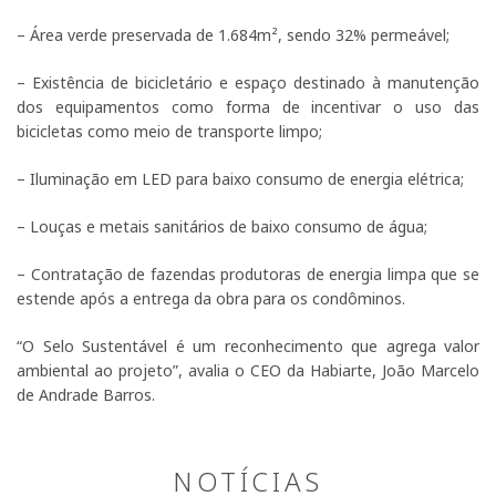
– Área verde preservada de 1.684m², sendo 32% permeável;
– Existência de bicicletário e espaço destinado à manutenção
dos equipamentos como forma de incentivar o uso das
bicicletas como meio de transporte limpo;
– Iluminação em LED para baixo consumo de energia elétrica;
– Louças e metais sanitários de baixo consumo de água;
– Contratação de fazendas produtoras de energia limpa que se
estende após a entrega da obra para os condôminos.
“O Selo Sustentável é um reconhecimento que agrega valor
ambiental ao projeto”, avalia o CEO da Habiarte, João Marcelo
de Andrade Barros.
NOTÍCIAS