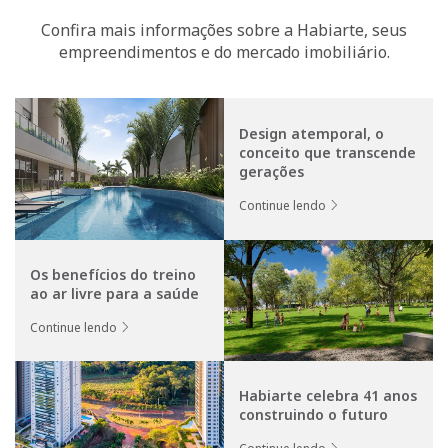
Confira mais informações sobre a Habiarte, seus
empreendimentos e do mercado imobiliário.
Design atemporal, o
conceito que transcende
gerações
Continue lendo
Os benefícios do treino
ao ar livre para a saúde
Continue lendo
Habiarte celebra 41 anos
construindo o futuro