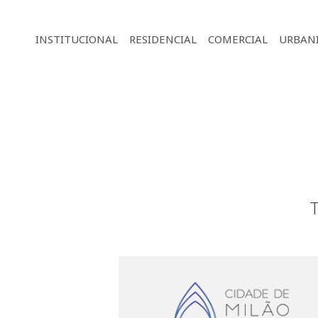
INSTITUCIONAL
RESIDENCIAL
COMERCIAL
URBAN