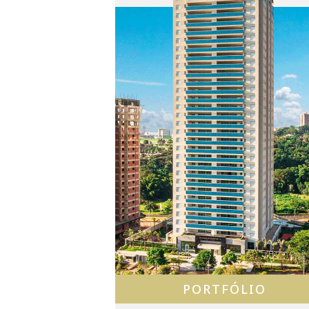
PORTFÓLIO