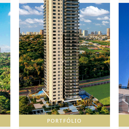
PORTFÓLIO