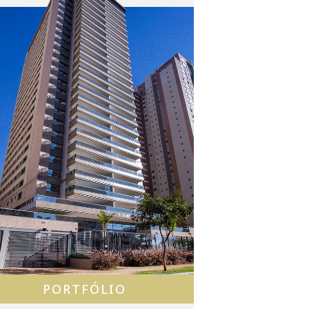
PORTFÓLIO