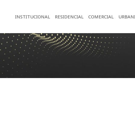
INSTITUCIONAL
RESIDENCIAL
COMERCIAL
URBAN