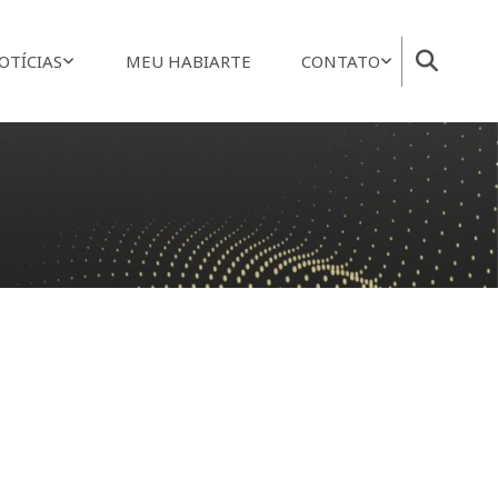
OTÍCIAS
MEU HABIARTE
CONTATO