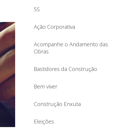
5S
Ação Corporativa
Acompanhe o Andamento das
Obras
Bastidores da Construção
Bem viver
Construção Enxuta
Eleições