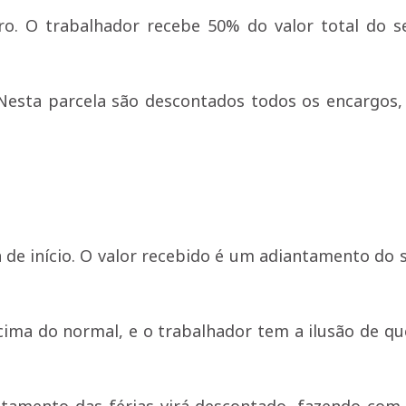
ro. O trabalhador recebe 50% do valor total do s
. Nesta parcela são descontados todos os encargos
a de início. O valor recebido é um adiantamento do s
ima do normal, e o trabalhador tem a ilusão de qu