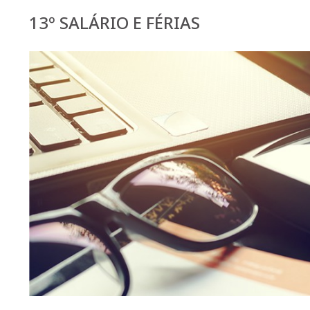
13º SALÁRIO E FÉRIAS