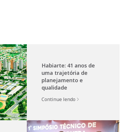
Habiarte: 41 anos de
uma trajetória de
planejamento e
qualidade
Continue lendo