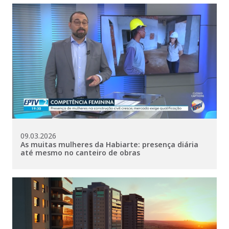
09.03.2026
As muitas mulheres da Habiarte: presença diária
até mesmo no canteiro de obras