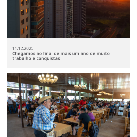
11.12.2025
Chegamos ao final de mais um ano de muito
trabalho e conquistas