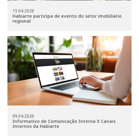
15.04.2026
Habiarte participa de evento do setor imobiliário
regional
09.04.2026
Informativo de Comunicação Interna X Canais
Internos da Habiarte