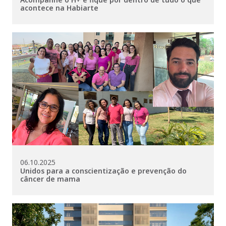
acontece na Habiarte
06.10.2025
Unidos para a conscientização e prevenção do
câncer de mama