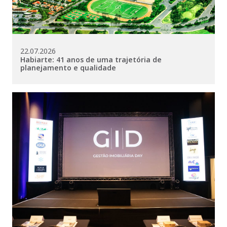
22.07.2026
Habiarte: 41 anos de uma trajetória de
planejamento e qualidade