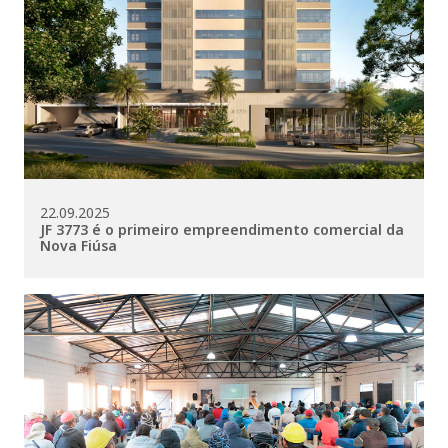
22.09.2025
JF 3773 é o primeiro empreendimento comercial da
Nova Fiúsa