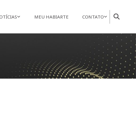
OTÍCIAS
MEU HABIARTE
CONTATO