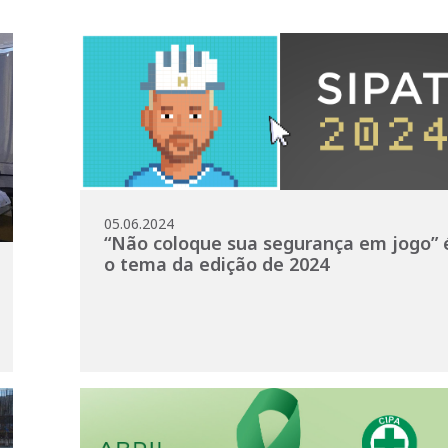
05.06.2024
“Não coloque sua segurança em jogo” 
o tema da edição de 2024