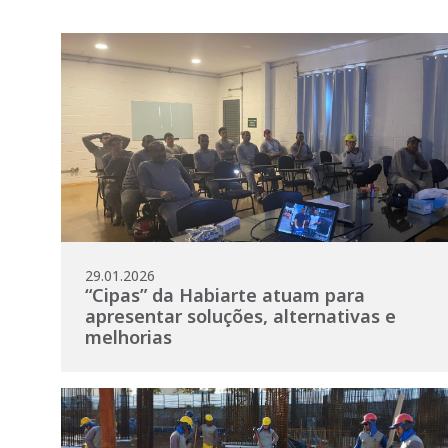
29.01.2026
“Cipas” da Habiarte atuam para
apresentar soluções, alternativas e
melhorias