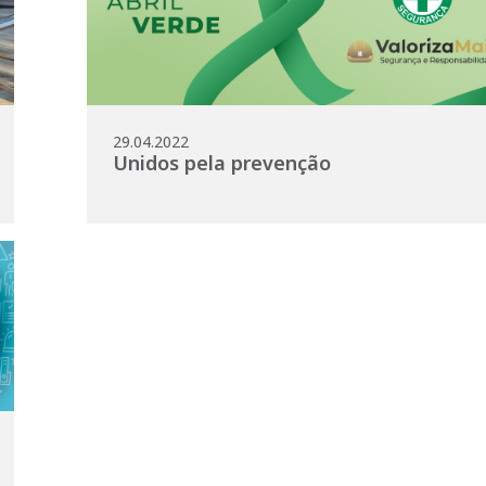
29.04.2022
Unidos pela prevenção