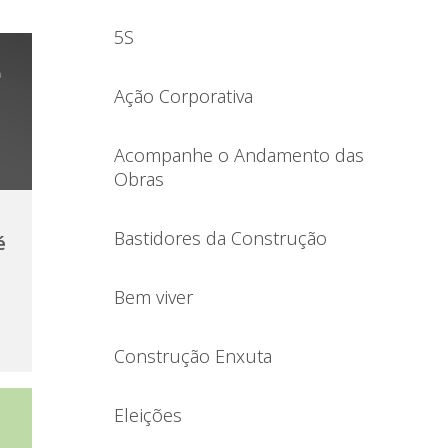
5S
Ação Corporativa
Acompanhe o Andamento das
Obras
Bastidores da Construção
é
Bem viver
Construção Enxuta
Eleições