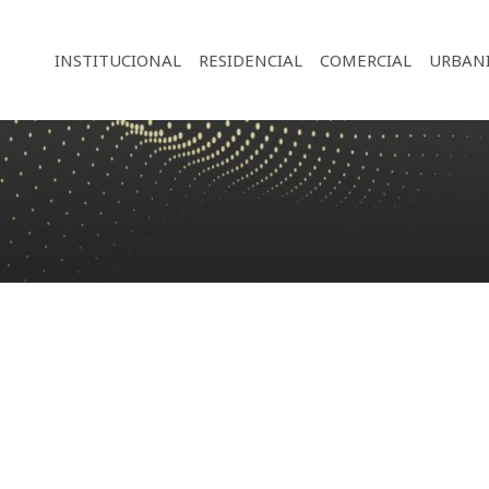
INSTITUCIONAL
RESIDENCIAL
COMERCIAL
URBAN