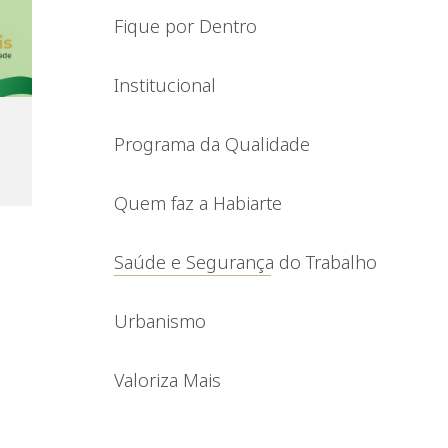
Fique por Dentro
Institucional
Programa da Qualidade
Quem faz a Habiarte
Saúde e Segurança do Trabalho
Urbanismo
Valoriza Mais