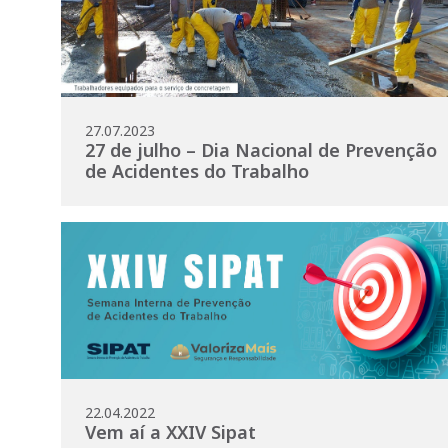
27.07.2023
27 de julho – Dia Nacional de Prevenção
de Acidentes do Trabalho
22.04.2022
Vem aí a XXIV Sipat