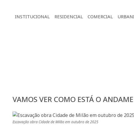
INSTITUCIONAL
RESIDENCIAL
COMERCIAL
URBAN
VAMOS VER COMO ESTÁ O ANDAME
Escavação obra Cidade de Milão em outubro de 2025