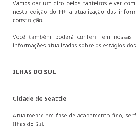
Vamos dar um giro pelos canteiros e ver co
nesta edição do H+ a atualização das inf
construção.
Você também poderá conferir em nossas r
informações atualizadas sobre os estágios d
ILHAS DO SUL
Cidade de Seattle
Atualmente em fase de acabamento fino, será
Ilhas do Sul.