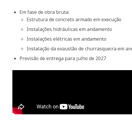
Em fase de obra bruta:
Estrutura de concreto armado em execução
Instalações hidráulicas em andamento
Instalações elétricas em andamento
Instalação da exaustão de churrasqueira em a
Previsão de entrega para julho de 2027