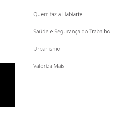
Quem faz a Habiarte
Saúde e Segurança do Trabalho
Urbanismo
Valoriza Mais