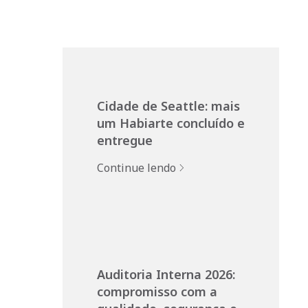
Cidade de Seattle: mais
um Habiarte concluído e
entregue
Continue lendo
Auditoria Interna 2026:
compromisso com a