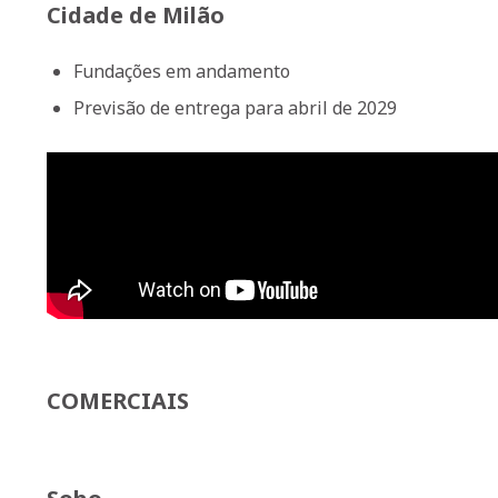
Cidade de Milão
Fundações em andamento
Previsão de entrega para abril de 2029
COMERCIAIS