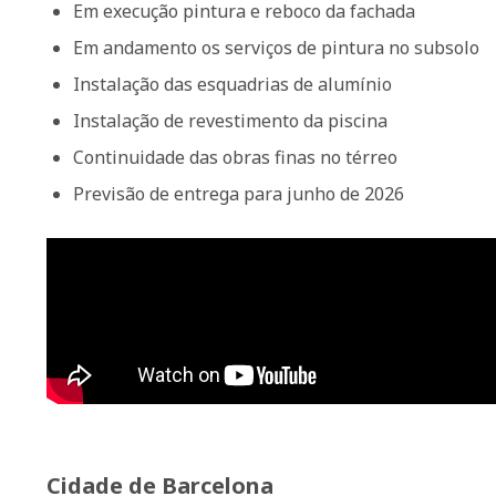
Em execução pintura e reboco da fachada
Em andamento os serviços de pintura no subsolo
Instalação das esquadrias de alumínio
Instalação de revestimento da piscina
Continuidade das obras finas no térreo
Previsão de entrega para junho de 2026
Cidade de Barcelona