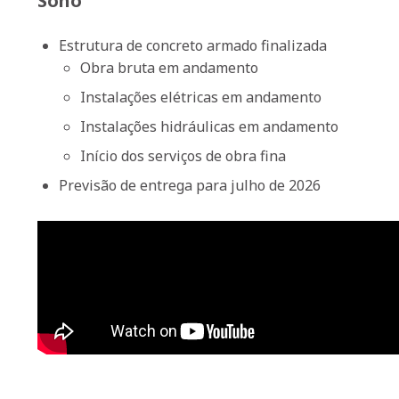
Soho
Estrutura de concreto armado finalizada
Obra bruta em andamento
Instalações elétricas em andamento
Instalações hidráulicas em andamento
Início dos serviços de obra fina
Previsão de entrega para julho de 2026