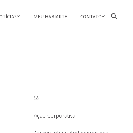
OTÍCIAS
MEU HABIARTE
CONTATO
5S
Ação Corporativa