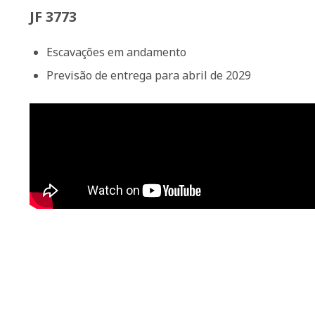
JF 3773
Escavações em andamento
Previsão de entrega para abril de 2029