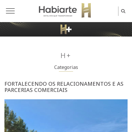
Home
H+
Categorias
FORTALECENDO OS RELACIONAMENTOS E AS
PARCERIAS COMERCIAIS