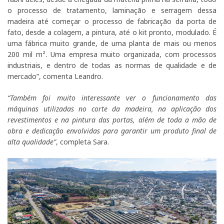
o processo de tratamento, laminação e serragem dessa
madeira até começar o processo de fabricação da porta de
fato, desde a colagem, a pintura, até o kit pronto, modulado. É
uma fábrica muito grande, de uma planta de mais ou menos
200 mil m². Uma empresa muito organizada, com processos
industriais, e dentro de todas as normas de qualidade e de
mercado”, comenta Leandro.
“Também foi muito interessante ver o funcionamento das
máquinas utilizadas no corte da madeira, na aplicação dos
revestimentos e na pintura das portas, além de toda a mão de
obra e dedicação envolvidas para garantir um produto final de
alta qualidade”
, completa Sara.