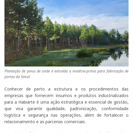
Plantação de pinus de onde é extraída a matéria-prima para fabricação de
portas da Sincol
Conhecer de perto a estrutura e os procedimentos das
empresas que fornecem insumos e produtos industrializados
para a Habiarte é uma ação estratégica e essencial de gestão,
que visa garantir qualidade, padronização, conformidade
logística e segurança nas operações, além de fortalecer o
relacionamento e as parcerias comerciais.