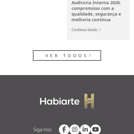
Auditoria Interna 2026:
compromisso com a
qualidade, segurança e
melhoria contínua
Continue lendo
VER TODOS
Siga-nos