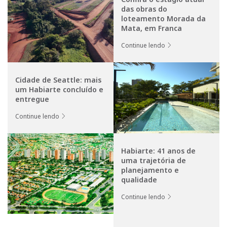
das obras do
loteamento Morada da
Mata, em Franca
Continue lendo
Cidade de Seattle: mais
um Habiarte concluído e
entregue
Continue lendo
Habiarte: 41 anos de
uma trajetória de
planejamento e
qualidade
Continue lendo