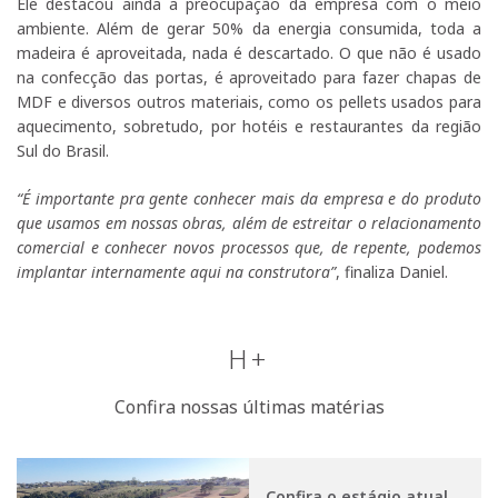
Ele destacou ainda a preocupação da empresa com o meio
ambiente. Além de gerar 50% da energia consumida, toda a
madeira é aproveitada, nada é descartado. O que não é usado
na confecção das portas, é aproveitado para fazer chapas de
MDF e diversos outros materiais, como os pellets usados para
aquecimento, sobretudo, por hotéis e restaurantes da região
Sul do Brasil.
“É importante pra gente conhecer mais da empresa e do produto
que usamos em nossas obras, além de estreitar o relacionamento
comercial e conhecer novos processos que, de repente, podemos
implantar internamente aqui na construtora”
, finaliza Daniel.
H+
Confira nossas últimas matérias
Confira o estágio atual