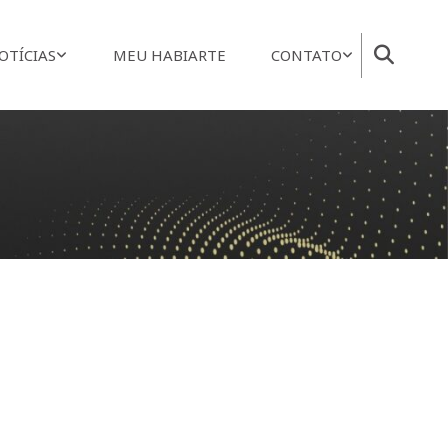
OTÍCIAS
MEU HABIARTE
CONTATO