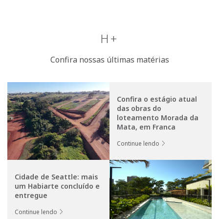
H+
Confira nossas últimas matérias
Confira o estágio atual
das obras do
loteamento Morada da
Mata, em Franca
Continue lendo
Cidade de Seattle: mais
um Habiarte concluído e
entregue
Continue lendo