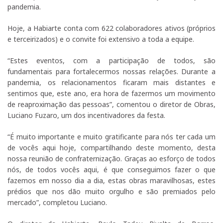
pandemia.
Hoje, a Habiarte conta com 622 colaboradores ativos (próprios
e terceirizados) e o convite foi extensivo a toda a equipe.
“Estes eventos, com a participação de todos, são
fundamentais para fortalecermos nossas relações. Durante a
pandemia, os relacionamentos ficaram mais distantes e
sentimos que, este ano, era hora de fazermos um movimento
de reaproximação das pessoas”, comentou o diretor de Obras,
Luciano Fuzaro, um dos incentivadores da festa.
“É muito importante e muito gratificante para nós ter cada um
de vocês aqui hoje, compartilhando deste momento, desta
nossa reunião de confraternização. Graças ao esforço de todos
nós, de todos vocês aqui, é que conseguimos fazer o que
fazemos em nosso dia a dia, estas obras maravilhosas, estes
prédios que nos dão muito orgulho e são premiados pelo
mercado”, completou Luciano.