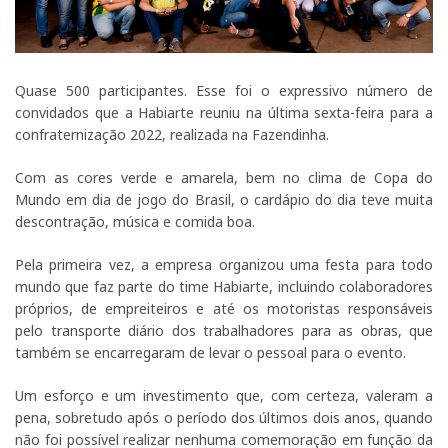
Quase 500 participantes. Esse foi o expressivo número de
convidados que a Habiarte reuniu na última sexta-feira para a
confraternização 2022, realizada na Fazendinha.
Com as cores verde e amarela, bem no clima de Copa do
Mundo em dia de jogo do Brasil, o cardápio do dia teve muita
descontração, música e comida boa.
Pela primeira vez, a empresa organizou uma festa para todo
mundo que faz parte do time Habiarte, incluindo colaboradores
próprios, de empreiteiros e até os motoristas responsáveis
pelo transporte diário dos trabalhadores para as obras, que
também se encarregaram de levar o pessoal para o evento.
Um esforço e um investimento que, com certeza, valeram a
pena, sobretudo após o período dos últimos dois anos, quando
não foi possível realizar nenhuma comemoração em função da