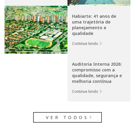
Habiarte: 41 anos de
uma trajetória de
planejamento e
qualidade
Continue lendo
Auditoria Interna 2026:
compromisso com a
qualidade, segurança e
melhoria contínua
Continue lendo
VER TODOS