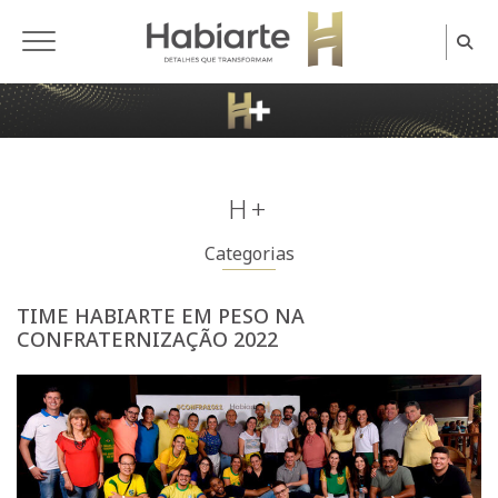
Home
H+
Categorias
TIME HABIARTE EM PESO NA
CONFRATERNIZAÇÃO 2022