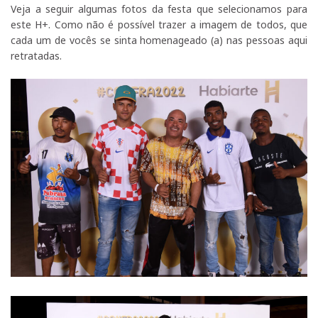
Veja a seguir algumas fotos da festa que selecionamos para
este H+. Como não é possível trazer a imagem de todos, que
cada um de vocês se sinta homenageado (a) nas pessoas aqui
retratadas.