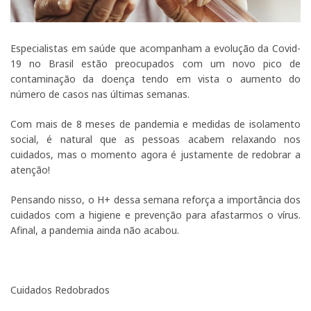
Especialistas em saúde que acompanham a evolução da Covid-
19 no Brasil estão preocupados com um novo pico de
contaminação da doença tendo em vista o aumento do
número de casos nas últimas semanas.
Com mais de 8 meses de pandemia e medidas de isolamento
social, é natural que as pessoas acabem relaxando nos
cuidados, mas o momento agora é justamente de redobrar a
atenção!
Pensando nisso, o H+ dessa semana reforça a importância dos
cuidados com a higiene e prevenção para afastarmos o vírus.
Afinal, a pandemia ainda não acabou.
Cuidados Redobrados