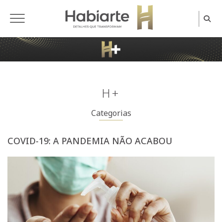
Home
H+
Categorias
COVID-19: A PANDEMIA NÃO ACABOU