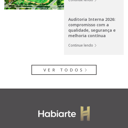
Auditoria Interna 2026:
compromisso com a
qualidade, segurança e
melhoria contínua
Continue lendo
VER TODOS