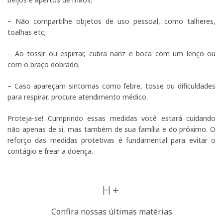
– Não compartilhe objetos de uso pessoal, como talheres,
toalhas etc;
– Ao tossir ou espirrar, cubra nariz e boca com um lenço ou
com o braço dobrado;
– Caso apareçam sintomas como febre, tosse ou dificuldades
para respirar, procure atendimento médico.
Proteja-se! Cumprindo essas medidas você estará cuidando
não apenas de si, mas também de sua família e do próximo. O
reforço das medidas protetivas é fundamental para evitar o
contágio e frear a doença.
H+
Confira nossas últimas matérias