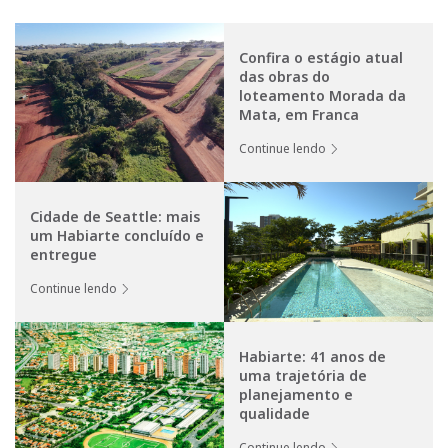
Confira o estágio atual
das obras do
loteamento Morada da
Mata, em Franca
Continue lendo
Cidade de Seattle: mais
um Habiarte concluído e
entregue
Continue lendo
Habiarte: 41 anos de
uma trajetória de
planejamento e
qualidade
Continue lendo