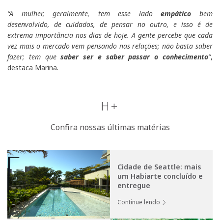
“A mulher, geralmente, tem esse lado
empático
bem
desenvolvido, de cuidados, de pensar no outro, e isso é de
extrema importância nos dias de hoje. A gente percebe que cada
vez mais o mercado vem pensando nas relações; não basta saber
fazer; tem que
saber ser e saber passar o conhecimento
”
,
destaca Marina.
H+
Confira nossas últimas matérias
Cidade de Seattle: mais
um Habiarte concluído e
entregue
Continue lendo