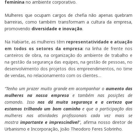
feminina
no ambiente corporativo.
Mulheres que ocupam cargos de chefia não apenas quebram
barreiras, como também transformam a cultura da empresa,
promovendo
diversidade e inovação
.
Na Habiarte, as mulheres têm
representatividade e atuação
em todos os setores da empresa
: na linha de frente nos
canteiros de obra, na organização do ambiente de trabalho e
na gestão da segurança das equipes, na gestão de pessoas, no
desenvolvimento dos projetos dos empreendimentos, no time
de vendas, no relacionamento com os clientes…
“Tenho um prazer muito grande em acompanhar o
aumento das
mulheres na nossa empresa
e também nas posições de
comando. Isso
nos dá muita segurança e a certeza que
estamos trilhando um bom caminho
e que a participação das
mulheres nas atividades profissionais cada vez mais se
mostra
importante e imprescindível
”
, afirma nosso diretor de
Urbanismo e Incorporação, João Theodoro Feres Sobrinho.