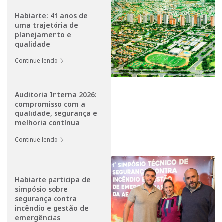
Habiarte: 41 anos de
uma trajetória de
planejamento e
qualidade
Continue lendo
Auditoria Interna 2026:
compromisso com a
qualidade, segurança e
melhoria contínua
Continue lendo
Habiarte participa de
simpósio sobre
segurança contra
incêndio e gestão de
emergências