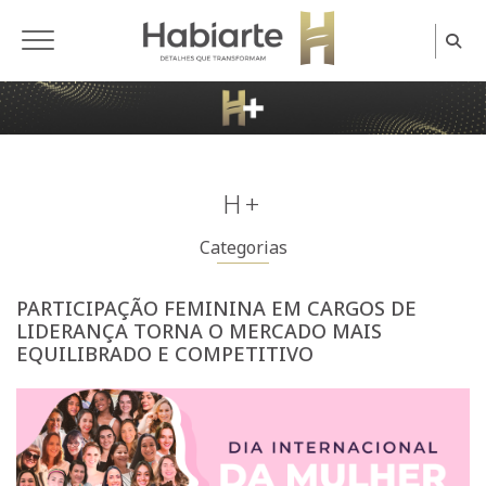
Home
H+
Categorias
PARTICIPAÇÃO FEMININA EM CARGOS DE
LIDERANÇA TORNA O MERCADO MAIS
EQUILIBRADO E COMPETITIVO