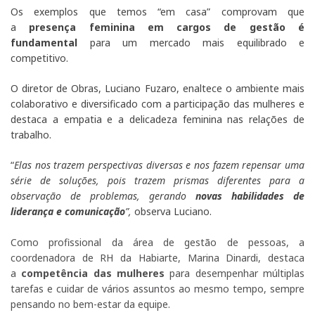
Os exemplos que temos “em casa” comprovam que
a
presença feminina em cargos de gestão é
fundamental
para um mercado mais equilibrado e
competitivo.
O diretor de Obras, Luciano Fuzaro, enaltece o ambiente mais
colaborativo e diversificado com a participação das mulheres e
destaca a empatia e a delicadeza feminina nas relações de
trabalho.
“
Elas nos trazem perspectivas diversas e nos fazem repensar uma
série de soluções, pois trazem prismas diferentes para a
observação de problemas, gerando
novas habilidades de
liderança e comunicação
”,
observa Luciano.
Como profissional da área de gestão de pessoas, a
coordenadora de RH da Habiarte, Marina Dinardi, destaca
a
competência das mulheres
para desempenhar múltiplas
tarefas e cuidar de vários assuntos ao mesmo tempo, sempre
pensando no bem-estar da equipe.