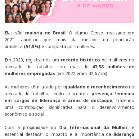
Elas são
maioria no Brasil
. O último Censo, realizado em
2022, apontou que mais da metade da população
brasileira
(51,5%)
é composta por mulheres.
Em 2023, registramos um
recorde histórico
de mulheres no
mercado de trabalho, com mais de
43,38 milhões de
mulheres empregadas
(em 2022 eram 42,67 mi).
As mulheres têm lutado por
igualdade e reconhecimento
no
mercado de trabalho, sendo crescente a
presença feminina
em cargos de liderança e áreas de destaque
, trazendo
uma contribuição significativa para o desenvolvimento
econômico e social.
Com a proximidade do
Dia Internacional da Mulher
, é
essencial destacar o impacto e a importância da
liderança